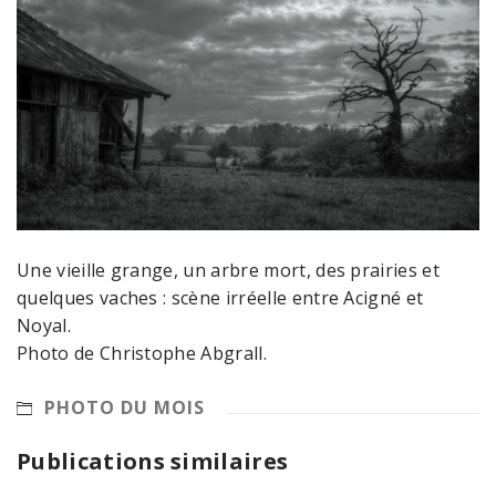
Une vieille grange, un arbre mort, des prairies et
quelques vaches : scène irréelle entre Acigné et
Noyal.
Photo de Christophe Abgrall.
PHOTO DU MOIS
Publications similaires