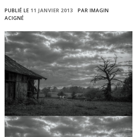
PUBLIÉ LE
11 JANVIER 2013
PAR IMAGIN
ACIGNÉ