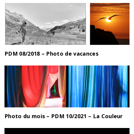
PDM 08/2018 – Photo de vacances
Photo du mois – PDM 10/2021 – La Couleur