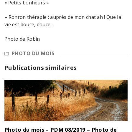
« Petits bonheurs »
– Ronron thérapie : auprès de mon chat ah ! Que la
vie est douce, douce…
Photo de Robin
PHOTO DU MOIS
Publications similaires
Photo du mois – PDM 08/2019 – Photo de