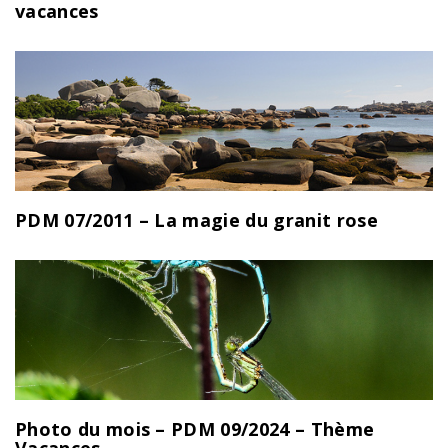
vacances
PDM 07/2011 – La magie du granit rose
Photo du mois – PDM 09/2024 – Thème