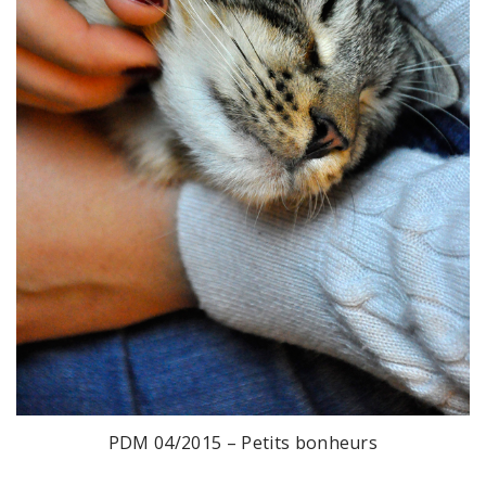
PDM 04/2015 – Petits bonheurs