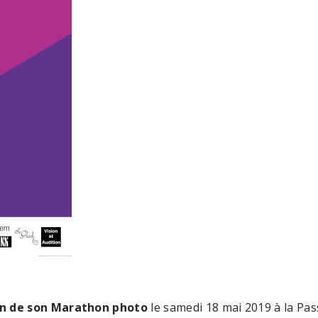
n de son Marathon photo
le samedi 18 mai 2019 à la Pass