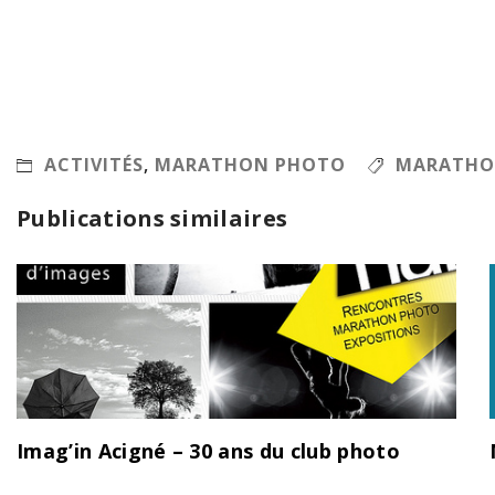
ACTIVITÉS
,
MARATHON PHOTO
MARATHO
Publications similaires
Imag’in Acigné – 30 ans du club photo