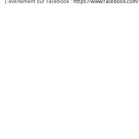
L’événement sur Facebook :
https://www.facebook.com