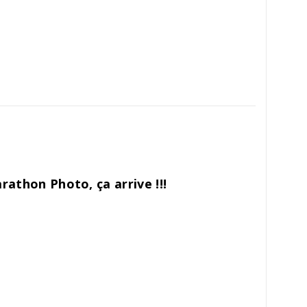
rathon Photo, ça arrive !!!