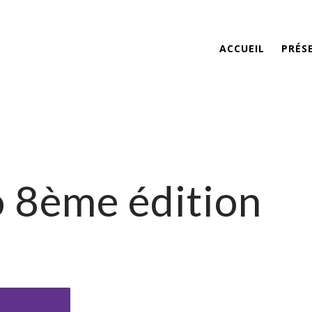
ACCUEIL
PRÉS
 8ème édition