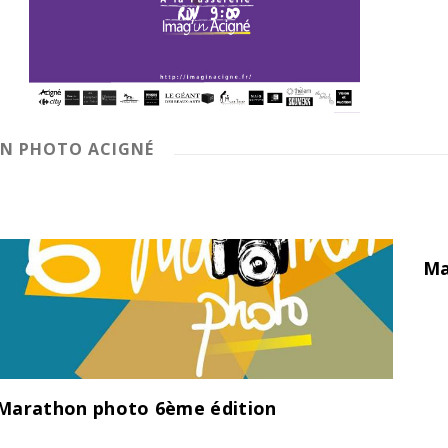
N PHOTO ACIGNÉ
Ma
Marathon photo 6ème édition