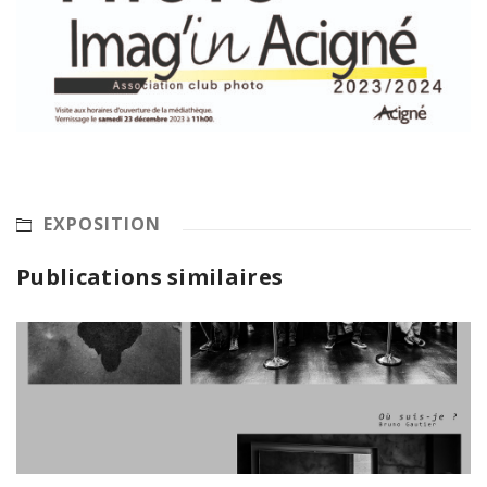
EXPOSITION
Publications similaires