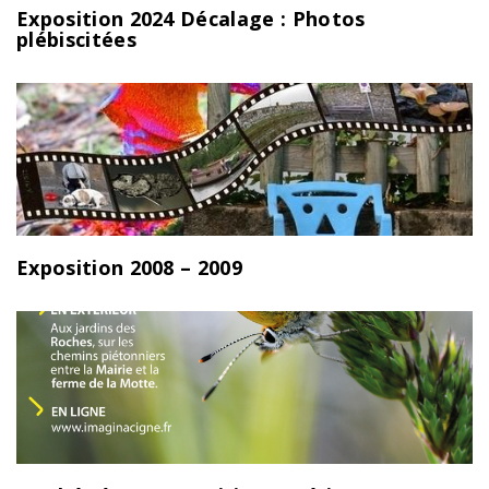
Exposition 2024 Décalage : Photos
plébiscitées
Exposition 2008 – 2009