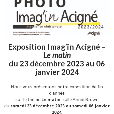
Exposition Imag’in Acigné –
Le matin
du 23 décembre 2023 au 06
janvier 2024
Nous vous présentons notre exposition de fin
d’année
sur le thème
Le matin
, salle Annie Brown
du
samedi 23 décembre 2023 au samedi 06 janvier
2024
.