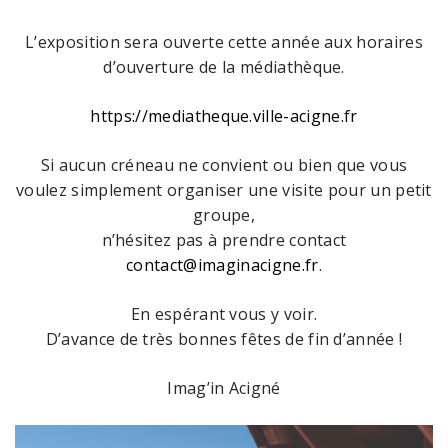
L’exposition sera ouverte cette année aux horaires
d’ouverture de la médiathèque.
https://mediatheque.ville-acigne.fr
Si aucun créneau ne convient ou bien que vous
voulez simplement organiser une visite pour un petit
groupe,
n’hésitez pas à prendre contact
contact@imaginacigne.fr
.
En espérant vous y voir.
D’avance de très bonnes fêtes de fin d’année !
Imag’in Acigné