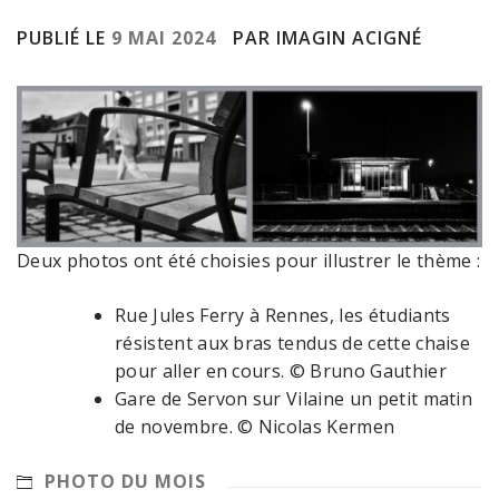
PUBLIÉ LE
9 MAI 2024
PAR IMAGIN ACIGNÉ
Deux photos ont été choisies pour illustrer le thème :
Rue Jules Ferry à Rennes, les étudiants
résistent aux bras tendus de cette chaise
pour aller en cours. © Bruno Gauthier
Gare de Servon sur Vilaine un petit matin
de novembre. © Nicolas Kermen
PHOTO DU MOIS