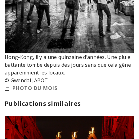
Hong-Kong, il y a une quinzaine d’années. Une pluie
battante tombe depuis des jours sans que cela gêne
apparemment les locaux.
© Gwendal JABOT
PHOTO DU MOIS
Publications similaires