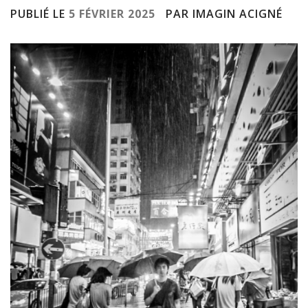
PUBLIÉ LE
5 FÉVRIER 2025
PAR IMAGIN ACIGNÉ