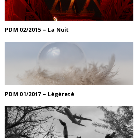
PDM 02/2015 – La Nuit
PDM 01/2017 – Légèreté