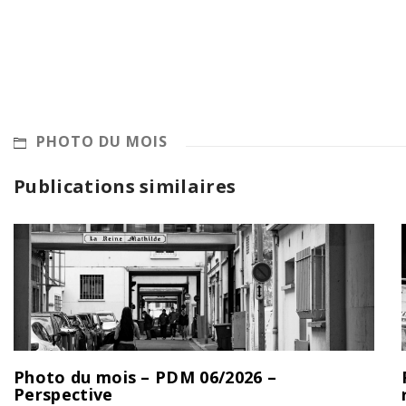
PHOTO DU MOIS
Publications similaires
Photo du mois – PDM 06/2026 –
Perspective