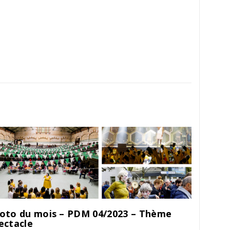
oto du mois – PDM 04/2023 – Thème
ectacle