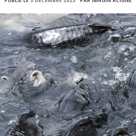
PUBLIÉ LE
3 DÉCEMBRE 2025
PAR IMAGIN ACIGNÉ