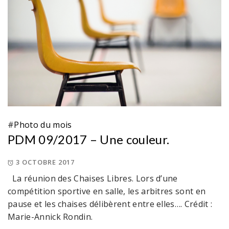
#
Photo du mois
PDM 09/2017 – Une couleur.
3 OCTOBRE 2017
La réunion des Chaises Libres. Lors d’une
compétition sportive en salle, les arbitres sont en
pause et les chaises délibèrent entre elles…. Crédit :
Marie-Annick Rondin.