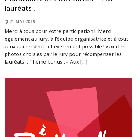
lauréats !
21 MAI 2019
Merci à tous pour votre participation ! Merci
également au jury, à l’équipe organisatrice et à tous
ceux qui rendent cet événement possible ! Voici les
photos choisies par le jury pour récompenser les
lauréats : Thème bonus : « Aux […]