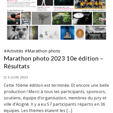
#
Activités
#
Marathon photo
Marathon photo 2023 10e édition –
Résultats
5 JUIN 2023
Cette 10ème édition est terminée. Et encore une belle
production ! Merci à tous les participants, sponsors,
soutiens, équipe d’organisation, membres du jury et
ville d’Acigné. Il y a eu 57 participants répartis en 36
équipes. Les thèmes étaient les […]