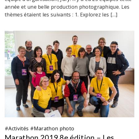
année et une belle production photographique. Les
thèmes étaient les suivants : 1. Explorez les […]
#
Activités
#
Marathon photo
Marathon 2019 8e édition – Les