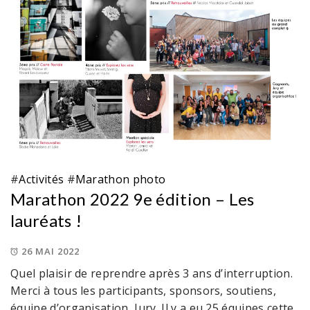
#
Activités
#
Marathon photo
Marathon 2022 9e édition – Les
lauréats !
26 MAI 2022
Quel plaisir de reprendre après 3 ans d’interruption.
Merci à tous les participants, sponsors, soutiens,
équipe d’organisation, Jury. Il y a eu 25 équipes cette