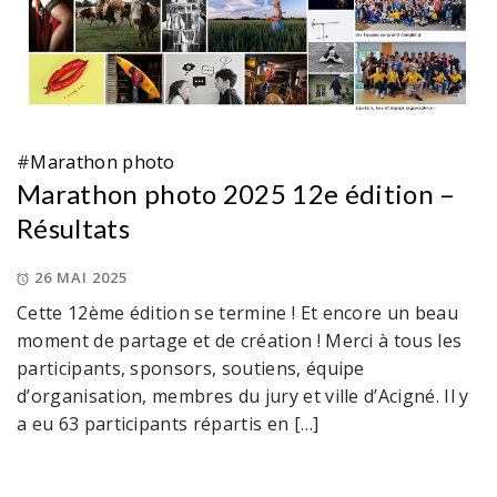
#
Marathon photo
Marathon photo 2025 12e édition –
Résultats
26 MAI 2025
Cette 12ème édition se termine ! Et encore un beau
moment de partage et de création ! Merci à tous les
participants, sponsors, soutiens, équipe
d’organisation, membres du jury et ville d’Acigné. Il y
a eu 63 participants répartis en […]