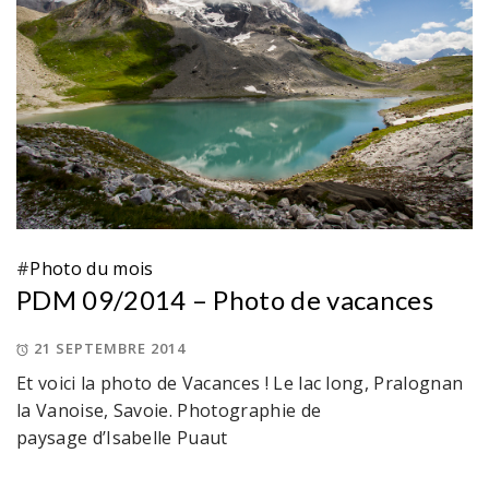
#
Photo du mois
PDM 09/2014 – Photo de vacances
21 SEPTEMBRE 2014
Et voici la photo de Vacances ! Le lac long, Pralognan
la Vanoise, Savoie. Photographie de
paysage d’Isabelle Puaut