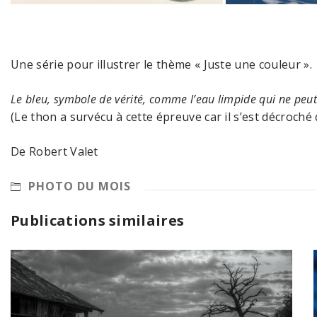
Une série pour illustrer le thème « Juste une couleur ».
Le bleu, symbole de vérité, comme l’eau limpide qui ne peut
(Le thon a survécu à cette épreuve car il s’est décroché
De Robert Valet
PHOTO DU MOIS
Publications similaires