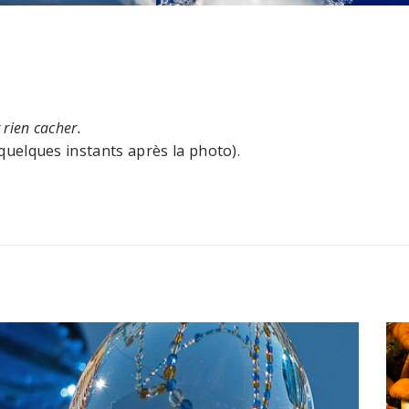
 rien cacher.
 quelques instants après la photo).