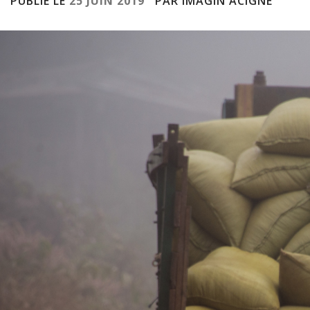
PUBLIÉ LE
25 JUIN 2019
PAR IMAGIN ACIGNÉ