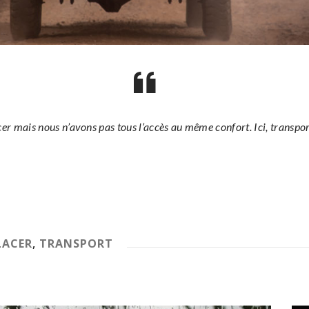
er mais nous n’avons pas tous l’accès au même confort. Ici, transp
LACER
,
TRANSPORT