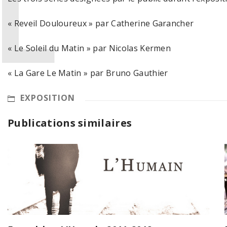
« Reveil Douloureux » par Catherine Garancher
« Le Soleil du Matin » par Nicolas Kermen
« La Gare Le Matin » par Bruno Gauthier
EXPOSITION
Publications similaires