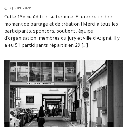
3 JUIN 2026
Cette 13ème édition se termine. Et encore un bon
moment de partage et de création ! Merci à tous les
participants, sponsors, soutiens, équipe
d’organisation, membres du jury et ville d’Acigné. Il y
a eu 51 participants répartis en 29 […]