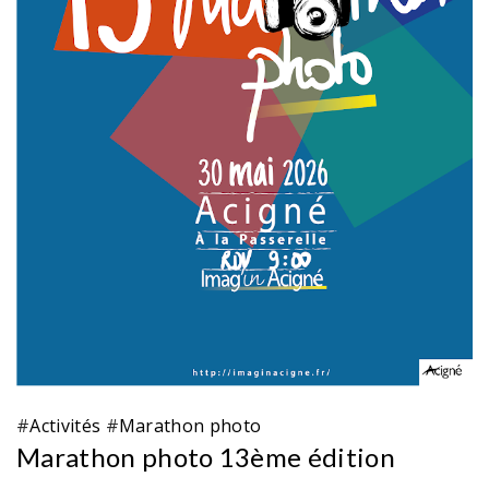
#
Activités
#
Marathon photo
Marathon photo 13ème édition