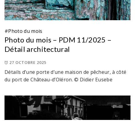
#
Photo du mois
Photo du mois – PDM 11/2025 –
Détail architectural
27 OCTOBRE 2025
Détails d’une porte d’une maison de pêcheur, à côté
du port de Château-d’Oléron. © Didier Eusebe