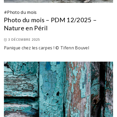
#
Photo du mois
Photo du mois – PDM 12/2025 –
Nature en Péril
3 DÉCEMBRE 2025
Panique chez les carpes ! © Tifenn Bouvel