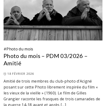
#
Photo du mois
Photo du mois – PDM 03/2026 –
Amitié
18 FÉVRIER 2026
Amitié de trois membres du club-photo d’Acigné
posant sur cette Photo librement inspirée du film «
les vieux de la vieille » (1960). Le film de Gilles
Grangier raconte les frasques de trois camarades de
la guerre 14-18 avant et après […]