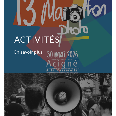
ACTIVITÉS
En savoir plus