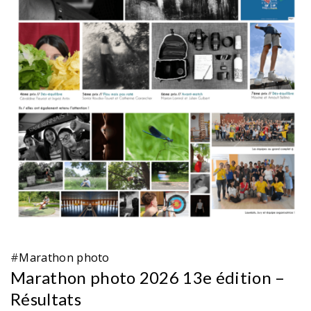
#
Marathon photo
Marathon photo 2026 13e édition –
Résultats