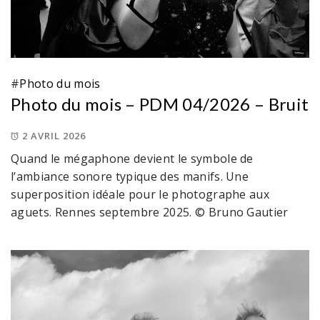
#
Photo du mois
Photo du mois – PDM 04/2026 – Bruit
2 AVRIL 2026
Quand le mégaphone devient le symbole de
l’ambiance sonore typique des manifs. Une
superposition idéale pour le photographe aux
aguets. Rennes septembre 2025. © Bruno Gautier