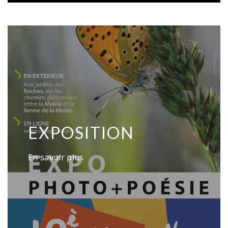
EXPOSITION
En savoir plus