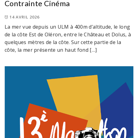
Contrainte Cinéma
14 AVRIL 2026
La mer vue depuis un ULM à 400m d’altitude, le long
de la côte Est de Oléron, entre le Château et Dolus, à
quelques mètres de la côte. Sur cette partie de la
côte, la mer présente un haut fond […]