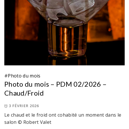
#
Photo du mois
Photo du mois – PDM 02/2026 –
Chaud/Froid
3 FÉVRIER 2026
Le chaud et le froid ont cohabité un moment dans le
salon © Robert Valet