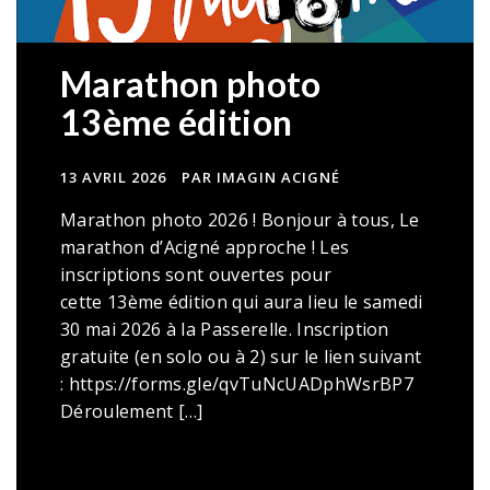
Marathon photo
13ème édition
13 AVRIL 2026
PAR IMAGIN ACIGNÉ
Marathon photo 2026 ! Bonjour à tous, Le
marathon d’Acigné approche ! Les
inscriptions sont ouvertes pour
cette 13ème édition qui aura lieu le samedi
30 mai 2026 à la Passerelle. Inscription
gratuite (en solo ou à 2) sur le lien suivant
: https://forms.gle/qvTuNcUADphWsrBP7
Déroulement […]