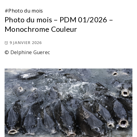
#
Photo du mois
Photo du mois – PDM 01/2026 –
Monochrome Couleur
9 JANVIER 2026
© Delphine Guerec