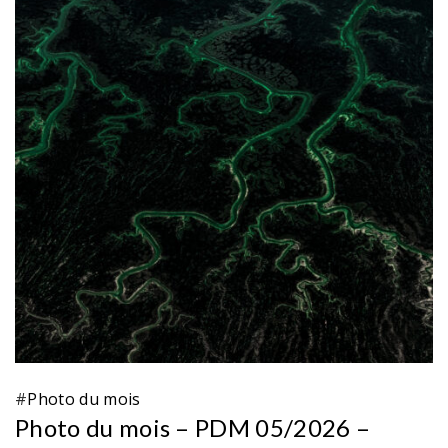
#
Photo du mois
Photo du mois – PDM 05/2026 –