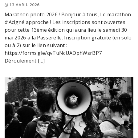
13 AVRIL 2026
Marathon photo 2026 ! Bonjour à tous, Le marathon
d’Acigné approche ! Les inscriptions sont ouvertes
pour cette 13ème édition qui aura lieu le samedi 30
mai 2026 à la Passerelle. Inscription gratuite (en solo
ou à 2) sur le lien suivant :
https://forms.gle/qvTuNcUADphWsrBP7
Déroulement […]