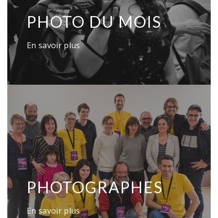
PHOTO DU MOIS
En savoir plus
PHOTOGRAPHES
En savoir plus