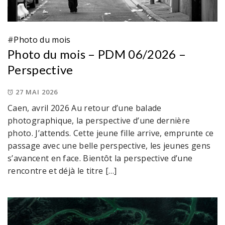
#
Photo du mois
Photo du mois – PDM 06/2026 –
Perspective
27 MAI 2026
Caen, avril 2026 Au retour d’une balade
photographique, la perspective d’une dernière
photo. J’attends. Cette jeune fille arrive, emprunte ce
passage avec une belle perspective, les jeunes gens
s’avancent en face. Bientôt la perspective d’une
rencontre et déjà le titre […]