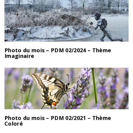
Photo du mois – PDM 02/2024 – Thème
Imaginaire
Photo du mois – PDM 02/2021 – Thème
Coloré