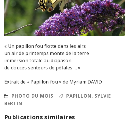
« Un papillon fou flotte dans les airs
un air de printemps monte de la terre
immersion totale au diapason
de douces senteurs de pétales … »
Extrait de « Papillon fou » de Myriam DAVID
PHOTO DU MOIS
PAPILLON
,
SYLVIE
BERTIN
Publications similaires