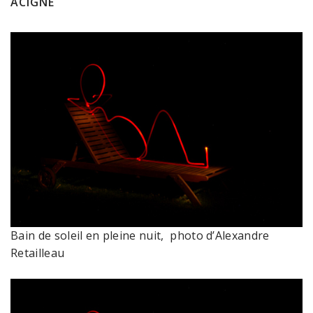
ACIGNÉ
Bain de soleil en pleine nuit, photo d’Alexandre
Retailleau