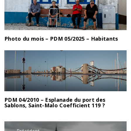
Photo du mois – PDM 05/2025 – Habitants
PDM 04/2010 – Esplanade du port des
Sablons, Saint-Malo Coefficient 119 ?
Navigation
Précédent