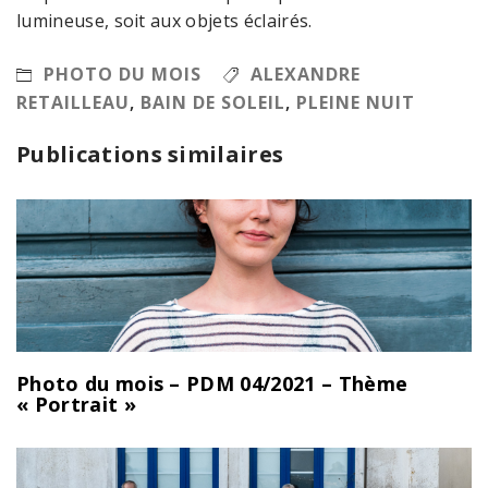
lumineuse, soit aux objets éclairés.
PHOTO DU MOIS
ALEXANDRE
RETAILLEAU
,
BAIN DE SOLEIL
,
PLEINE NUIT
Publications similaires
Photo du mois – PDM 04/2021 – Thème
« Portrait »