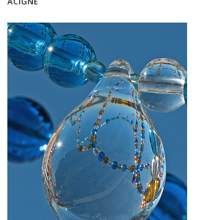
ACIGNÉ