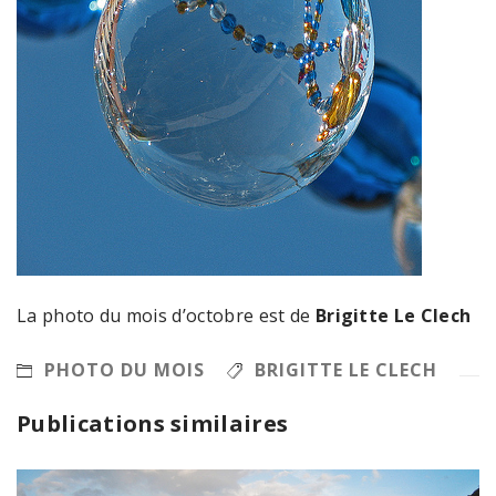
La photo du mois d’octobre est de
Brigitte Le Clech
PHOTO DU MOIS
BRIGITTE LE CLECH
Publications similaires