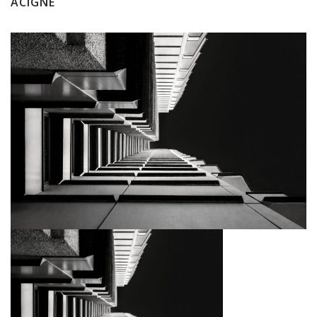
ACIGNÉ