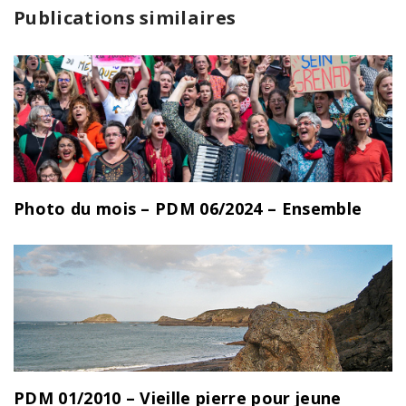
Publications similaires
Photo du mois – PDM 06/2024 – Ensemble
PDM 01/2010 – Vieille pierre pour jeune