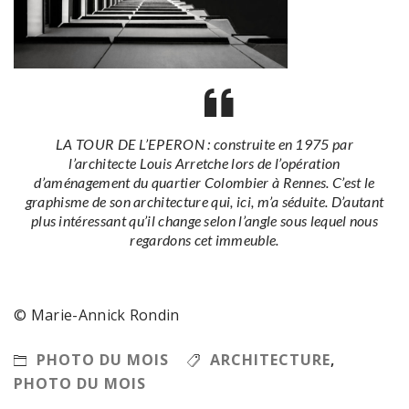
LA TOUR DE L’EPERON : construite en 1975 par
l’architecte Louis Arretche lors de l’opération
d’aménagement du quartier Colombier à Rennes. C’est le
graphisme de son architecture qui, ici, m’a séduite. D’autant
plus intéressant qu’il change selon l’angle sous lequel nous
regardons cet immeuble.
© Marie-Annick Rondin
PHOTO DU MOIS
ARCHITECTURE
,
PHOTO DU MOIS