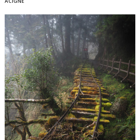
ACIGNÉ