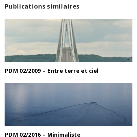
Publications similaires
PDM 02/2009 – Entre terre et ciel
PDM 02/2016 – Minimaliste