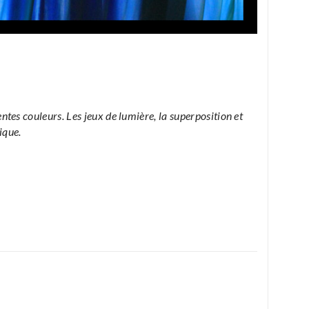
es couleurs. Les jeux de lumière, la superposition et
ique.