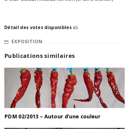
Détail des votes disponibles
ici
.
EXPOSITION
Publications similaires
PDM 02/2013 – Autour d’une couleur