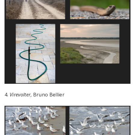
4.
Virevolter
, Bruno Bellier