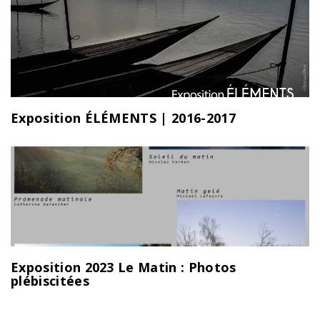
Exposition ÉLÉMENTS | 2016-2017
Exposition 2023 Le Matin : Photos
plébiscitées