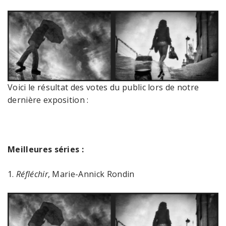
Voici le résultat des votes du public lors de notre
dernière exposition :
Meilleures séries :
1.
Réfléchir
, Marie-Annick Rondin