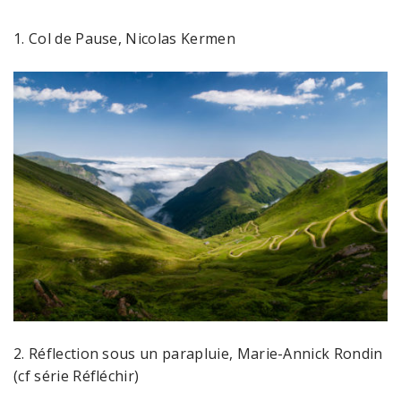
1. Col de Pause, Nicolas Kermen
2. Réflection sous un parapluie, Marie-Annick Rondin
(cf série Réfléchir)