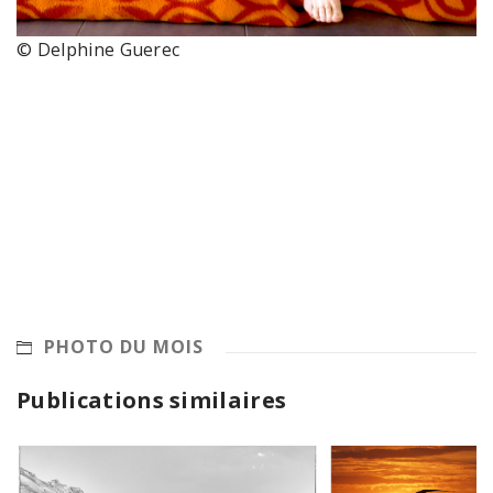
© Delphine Guerec
PHOTO DU MOIS
Publications similaires