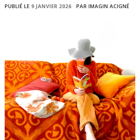
PUBLIÉ LE
9 JANVIER 2026
PAR IMAGIN ACIGNÉ