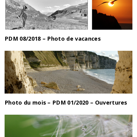
PDM 08/2018 – Photo de vacances
Photo du mois – PDM 01/2020 – Ouvertures