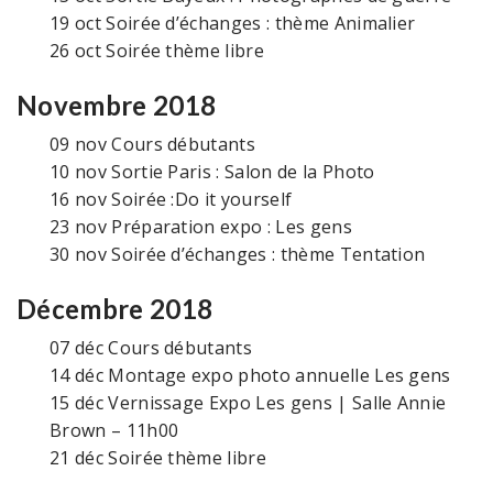
19 oct
Soirée d’échanges : thème Animalier
26 oct
Soirée thème libre
Novembre 2018
09 nov
Cours débutants
10 nov
Sortie Paris : Salon de la Photo
16 nov
Soirée :Do it yourself
23 nov
Préparation expo : Les gens
30 nov
Soirée d’échanges : thème Tentation
Décembre 2018
07 déc
Cours débutants
14 déc
Montage expo photo annuelle Les gens
15 déc
Vernissage Expo Les gens | Salle Annie
Brown – 11h00
21 déc
Soirée thème libre