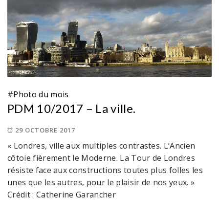
#
Photo du mois
PDM 10/2017 – La ville.
29 OCTOBRE 2017
« Londres, ville aux multiples contrastes. L’Ancien
côtoie fièrement le Moderne. La Tour de Londres
résiste face aux constructions toutes plus folles les
unes que les autres, pour le plaisir de nos yeux. »
Crédit : Catherine Garancher