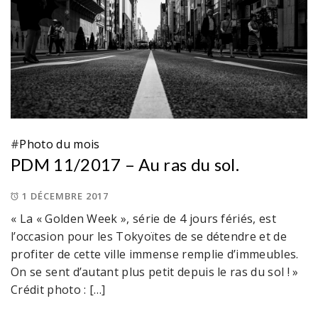
#
Photo du mois
PDM 11/2017 – Au ras du sol.
1 DÉCEMBRE 2017
« La « Golden Week », série de 4 jours fériés, est
l’occasion pour les Tokyoïtes de se détendre et de
profiter de cette ville immense remplie d’immeubles.
On se sent d’autant plus petit depuis le ras du sol ! »
Crédit photo : […]