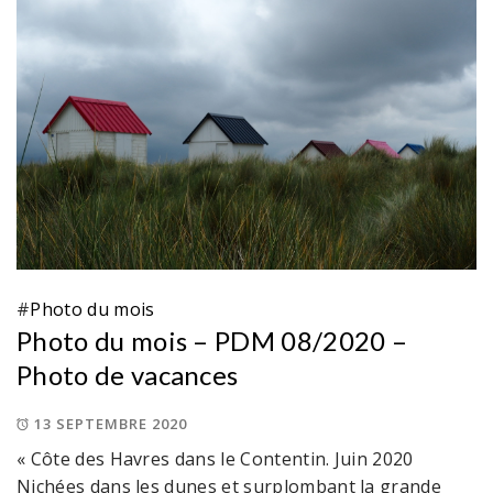
#
Photo du mois
Photo du mois – PDM 08/2020 –
Photo de vacances
13 SEPTEMBRE 2020
« Côte des Havres dans le Contentin. Juin 2020
Nichées dans les dunes et surplombant la grande