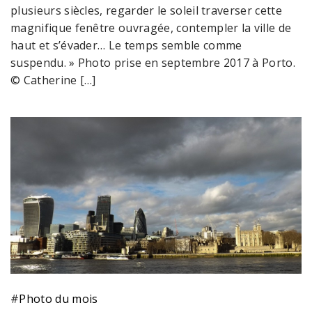
plusieurs siècles, regarder le soleil traverser cette
magnifique fenêtre ouvragée, contempler la ville de
haut et s’évader… Le temps semble comme
suspendu. » Photo prise en septembre 2017 à Porto.
© Catherine […]
#
Photo du mois