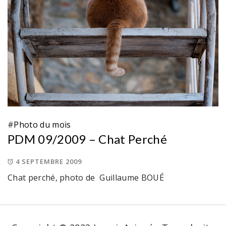
#
Photo du mois
PDM 09/2009 – Chat Perché
4 SEPTEMBRE 2009
Chat perché, photo de Guillaume BOUÉ