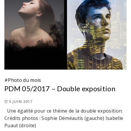
#
Photo du mois
PDM 05/2017 – Double exposition
5 JUIN 2017
Une égalité pour ce thème de la double exposition:
Crédits photos : Sophie Déméautis (gauche) Isabelle
Puaut (droite)