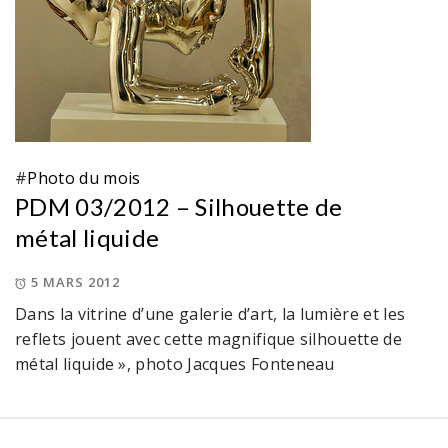
#
Photo du mois
PDM 03/2012 – Silhouette de
métal liquide
5 MARS 2012
Dans la vitrine d’une galerie d’art, la lumière et les
reflets jouent avec cette magnifique silhouette de
métal liquide », photo Jacques Fonteneau