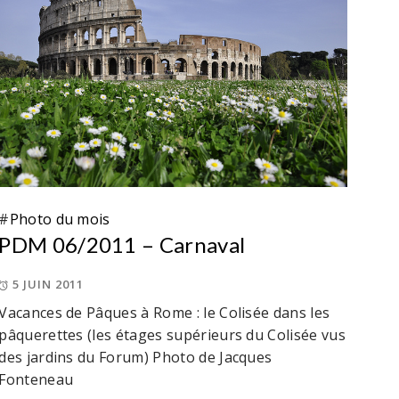
#
Photo du mois
PDM 06/2011 – Carnaval
5 JUIN 2011
Vacances de Pâques à Rome : le Colisée dans les
pâquerettes (les étages supérieurs du Colisée vus
des jardins du Forum) Photo de Jacques
Fonteneau