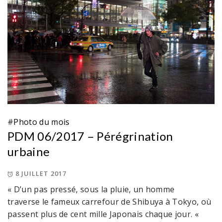
#
Photo du mois
PDM 06/2017 – Pérégrination
urbaine
8 JUILLET 2017
« D’un pas pressé, sous la pluie, un homme
traverse le fameux carrefour de Shibuya à Tokyo, où
passent plus de cent mille Japonais chaque jour. «