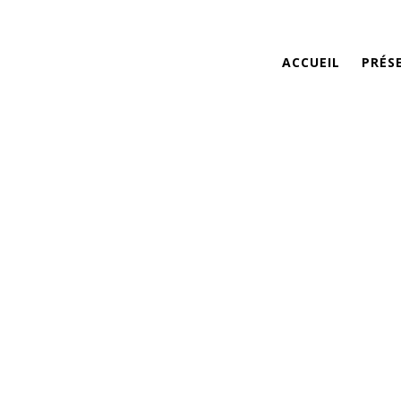
ACCUEIL
PRÉS