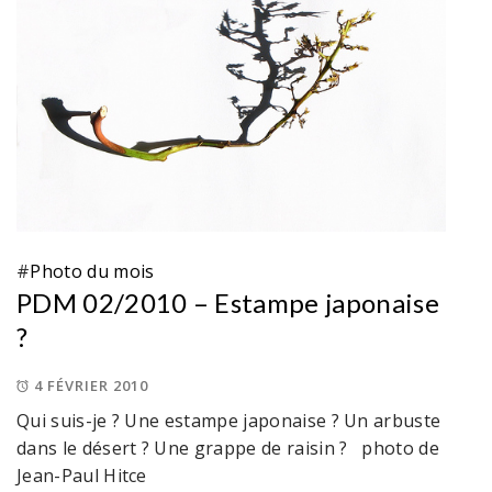
#
Photo du mois
PDM 02/2010 – Estampe japonaise
?
4 FÉVRIER 2010
Qui suis-je ? Une estampe japonaise ? Un arbuste
dans le désert ? Une grappe de raisin ? photo de
Jean-Paul Hitce