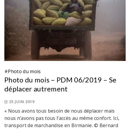
#
Photo du mois
Photo du mois – PDM 06/2019 – Se
déplacer autrement
25 JUIN 2019
« Nous avons tous besoin de nous déplacer mais
nous n’avons pas tous l’accès au même confort. Ici,
transport de marchandise en Birmanie. © Bernard