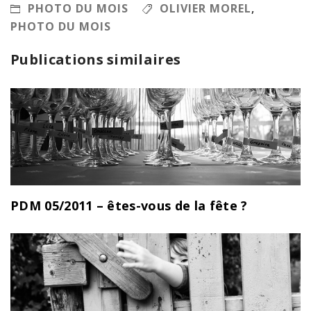
PHOTO DU MOIS
OLIVIER MOREL
,
PHOTO DU MOIS
Publications similaires
PDM 05/2011 – êtes-vous de la fête ?