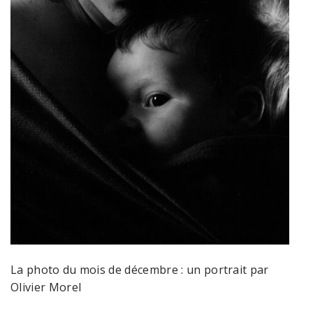
La photo du mois de décembre : un portrait par
Olivier Morel