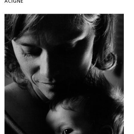
ACIGNÉ