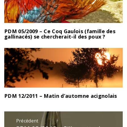
PDM 05/2009 – Ce Coq Gaulois (famille des
gallinacés) se chercherait-il des poux ?
PDM 12/2011 – Matin d’automne acignolais
Navigation
Précédent
de