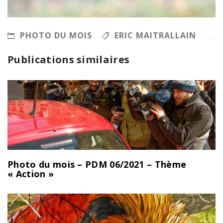
PHOTO DU MOIS
ERIC MAITRALLAIN
Publications similaires
Photo du mois – PDM 06/2021 – Thème
« Action »