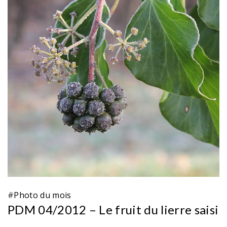
#
Photo du mois
PDM 04/2012 – Le fruit du lierre saisi