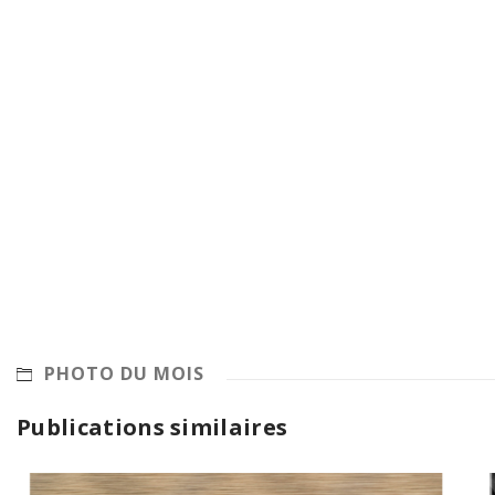
PHOTO DU MOIS
Publications similaires