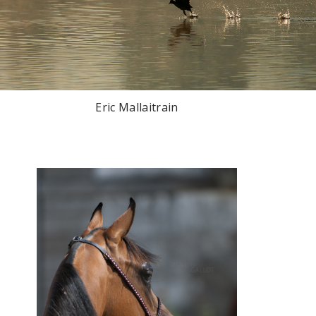
Eric Mallaitrain