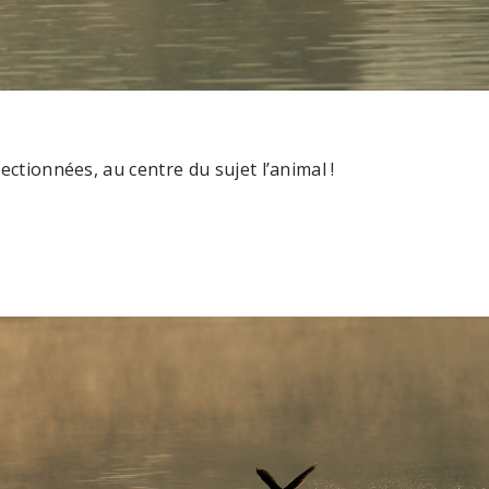
ctionnées, au centre du sujet l’animal !