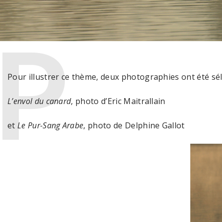
Pour illustrer ce thème, deux photographies ont été séle
L’envol du canard
, photo d’Eric Maitrallain
et
Le Pur-Sang Arabe
, photo de Delphine Gallot