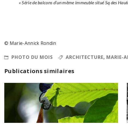
« Série de balcons d’un même immeuble situé Sq des Hautes
© Marie-Annick Rondin
PHOTO DU MOIS
ARCHITECTURE
,
MARIE-A
Publications similaires