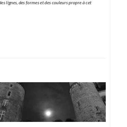
s lignes, des formes et des couleurs propre à cet