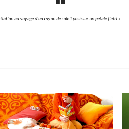
vitation au voyage d’un rayon de soleil posé sur un pétale flétri »