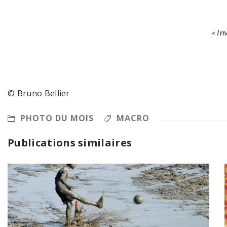
« In
© Bruno Bellier
PHOTO DU MOIS
MACRO
Publications similaires