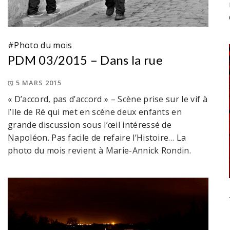
#
Photo du mois
PDM 03/2015 – Dans la rue
5 MARS 2015
« D’accord, pas d’accord » – Scène prise sur le vif à
l’Ile de Ré qui met en scène deux enfants en
grande discussion sous l’œil intéressé de
Napoléon. Pas facile de refaire l’Histoire… La
photo du mois revient à Marie-Annick Rondin.