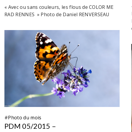
« Avec ou sans couleurs, les flous de COLOR ME
RAD RENNES » Photo de Daniel RENVERSEAU
#
Photo du mois
PDM 05/2015 –