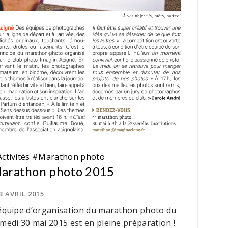
Activités
#
Marathon photo
arathon photo 2015
3 AVRIL 2015
équipe d’organisation du marathon photo du
medi 30 mai 2015 est en pleine préparation !