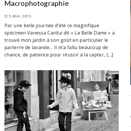
Macrophotographie
5 MAI 2015
Par une belle journée d’été ce magnifique
spécimen Vanessa Cardui dit « La Belle Dame » a
trouvé mon jardin à son goût en particulier le
parterre de lavande… Il m’a fallu beaucoup de
chance, de patience pour réussir à la capter, […]