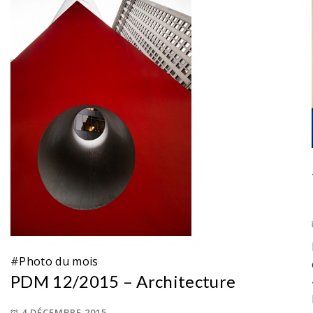
#
Photo du mois
PDM 12/2015 – Architecture
4 DÉCEMBRE 2015