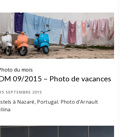
Photo du mois
DM 09/2015 – Photo de vacances
15 SEPTEMBRE 2015
stels à Nazaré, Portugal. Photo d’Arnault
llina