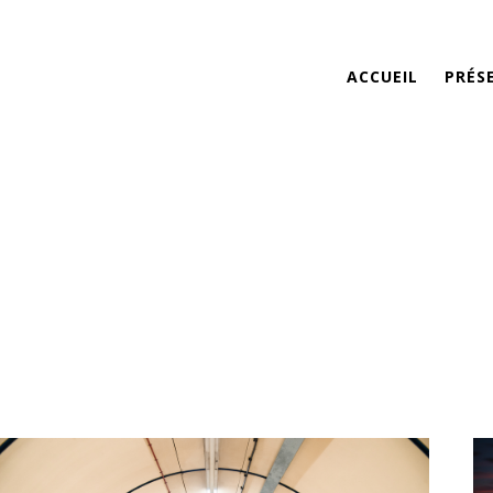
ACCUEIL
PRÉS