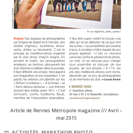
Article de Rennes Métropole magazine /// Avril –
mai 2015
ACTIVITÉS
,
MARATHON PHOTO