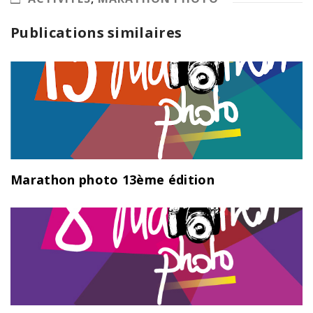
Publications similaires
Marathon photo 13ème édition