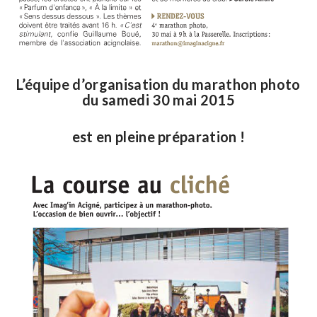
L’équipe d’organisation du marathon photo
du samedi 30 mai 2015
est en pleine préparation !