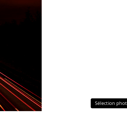
Sélection pho