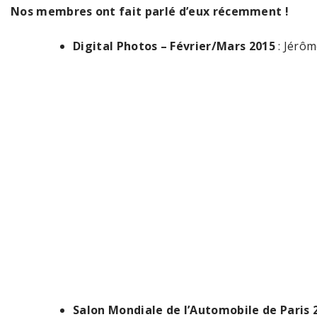
Nos membres ont fait parlé d’eux récemment !
Digital Photos – Février/Mars 2015
: Jérôm
Salon Mondiale de l’Automobile de Paris 