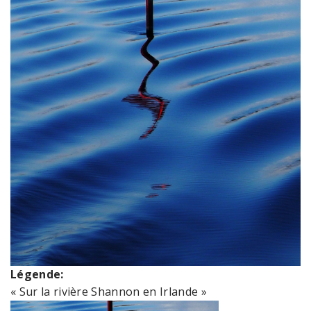
Légende:
« Sur la rivière Shannon en Irlande »