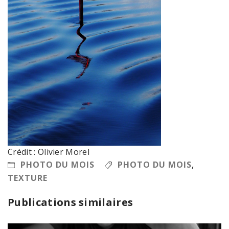
Crédit : Olivier Morel
PHOTO DU MOIS
PHOTO DU MOIS
,
TEXTURE
Publications similaires