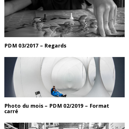
PDM 03/2017 – Regards
Photo du mois – PDM 02/2019 – Format
carré