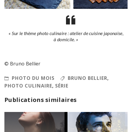
« Sur le thème photo culinaire : atelier de cuisine japonaise,
à domicile. »
© Bruno Bellier
PHOTO DU MOIS
BRUNO BELLIER
,
PHOTO CULINAIRE
,
SÉRIE
Publications similaires