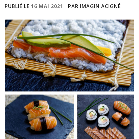
PUBLIÉ LE
16 MAI 2021
PAR IMAGIN ACIGNÉ