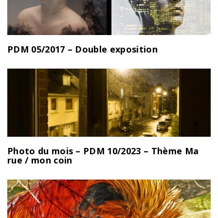
PDM 05/2017 – Double exposition
Photo du mois – PDM 10/2023 – Thème Ma
rue / mon coin