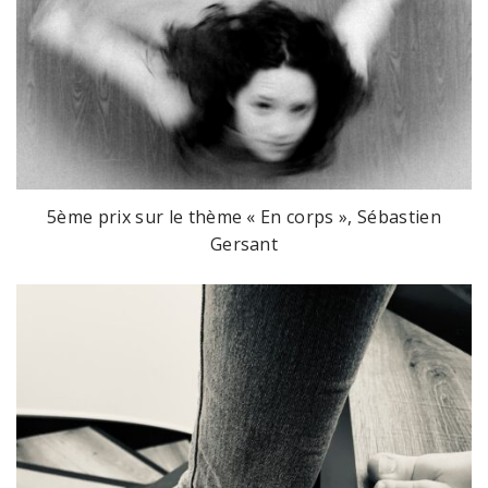
5ème prix sur le thème « En corps », Sébastien
Gersant