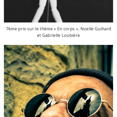
7ème prix sur le thème « En corps », Noelle Guihard
et Gabrielle Loubière