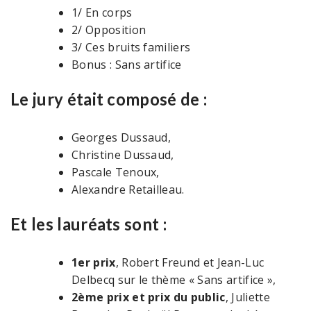
1/ En corps
2/ Opposition
3/ Ces bruits familiers
Bonus : Sans artifice
Le jury était composé de :
Georges Dussaud,
Christine Dussaud,
Pascale Tenoux,
Alexandre Retailleau.
Et les lauréats sont :
1er prix
, Robert Freund et Jean-Luc
Delbecq sur le thème « Sans artifice »,
2ème prix et prix du public
, Juliette