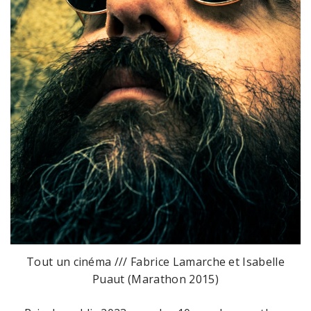
Tout un cinéma /// Fabrice Lamarche et Isabelle
Puaut (Marathon 2015)