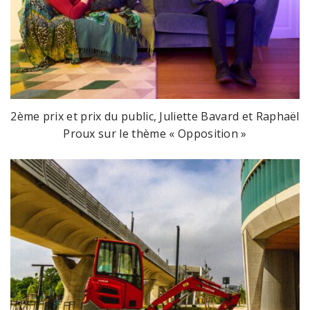
2ème prix et prix du public, Juliette Bavard et Raphaël
Proux sur le thème « Opposition »