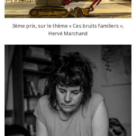
3ème prix, sur le thème « Ces bruits familiers »,
Hervé Marchand