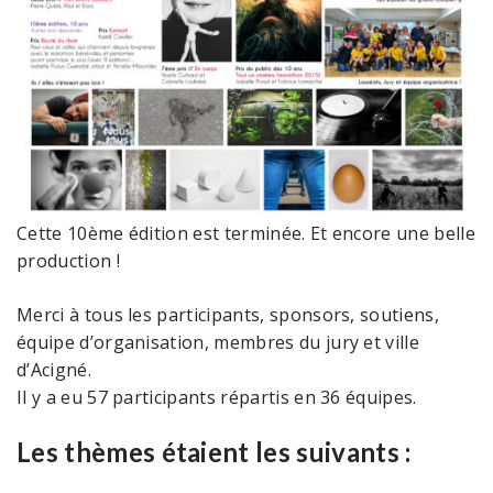
Cette 10ème édition est terminée. Et encore une belle
production !
Merci à tous les participants, sponsors, soutiens,
équipe d’organisation, membres du jury et ville
d’Acigné.
Il y a eu 57 participants répartis en 36 équipes.
Les thèmes étaient les suivants :