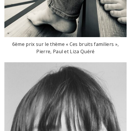
6ème prix sur le thème « Ces bruits familiers »,
Pierre, Paul et Liza Quéré