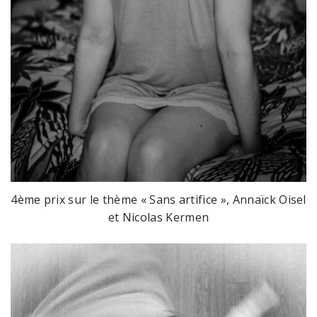
4ème prix sur le thème « Sans artifice », Annaïck Oisel
et Nicolas Kermen