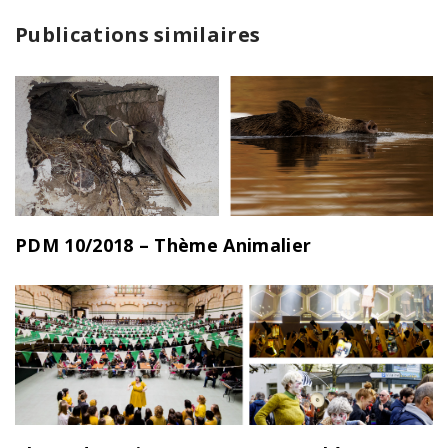
Publications similaires
PDM 10/2018 – Thème Animalier