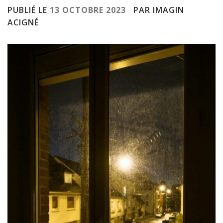
PUBLIÉ LE
13 OCTOBRE 2023
PAR IMAGIN
ACIGNÉ