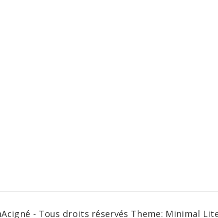
Acigné - Tous droits réservés
Theme: Minimal Lit