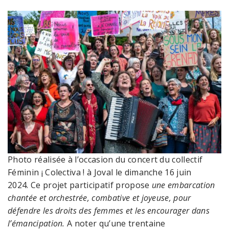
Photo réalisée à l’occasion du concert du collectif
Féminin ¡ Colectiva ! à Joval le dimanche 16 juin
2024. Ce projet participatif propose
une embarcation
chantée et orchestrée, combative et joyeuse, pour
défendre les droits des femmes et les encourager dans
l’émancipation.
A noter qu’une trentaine