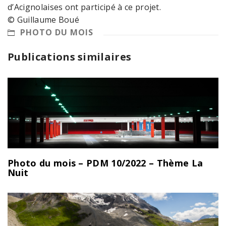
d’Acignolaises ont participé à ce projet.
© Guillaume Boué
PHOTO DU MOIS
Publications similaires
Photo du mois – PDM 10/2022 – Thème La
Nuit