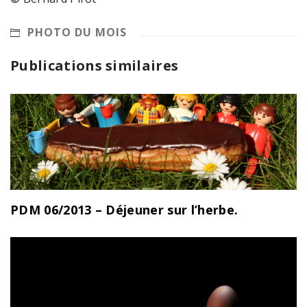
PHOTO DU MOIS
Publications similaires
PDM 06/2013 – Déjeuner sur l’herbe.