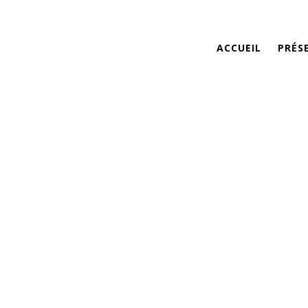
ACCUEIL
PRÉS