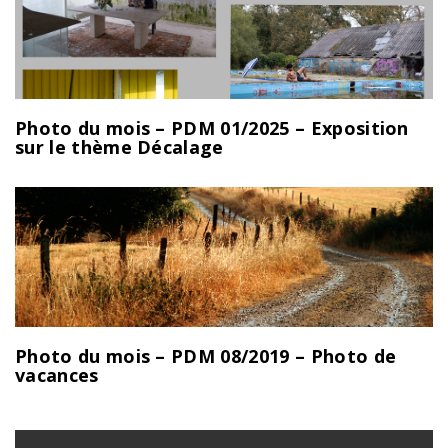
Photo du mois – PDM 01/2025 – Exposition
sur le thème Décalage
Photo du mois – PDM 08/2019 – Photo de
vacances
Navigation