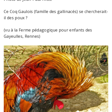
Ce Coq Gaulois (famille des gallinacés) se chercherait-
il des poux ?
(vu à la Ferme pédagogique pour enfants des
Gayeulles, Rennes)