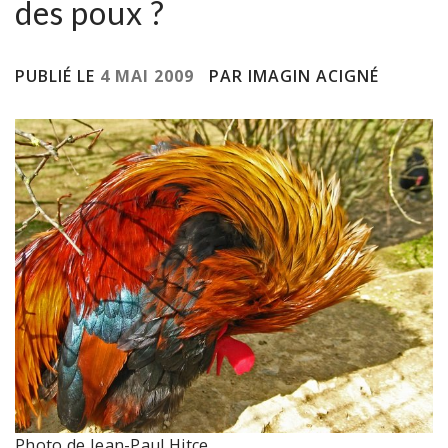
des poux ?
PUBLIÉ LE
4 MAI 2009
PAR IMAGIN ACIGNÉ
Photo de Jean-Paul Hitce